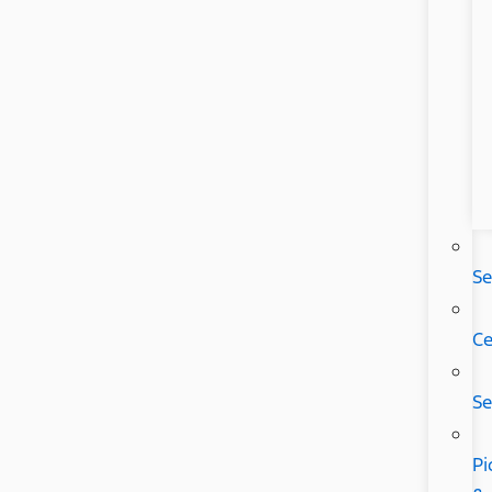
Se
Ce
Se
Pi