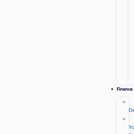
Finance
De
Yo