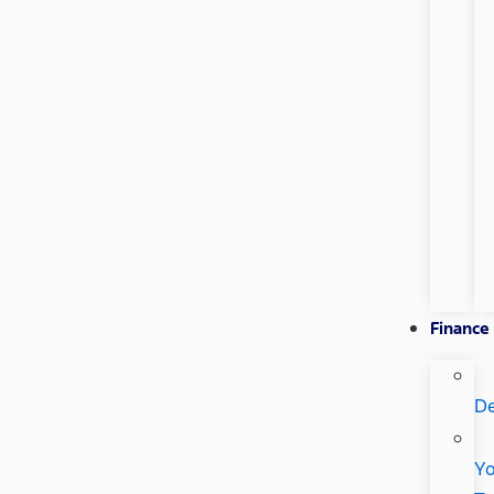
Finance
De
Yo