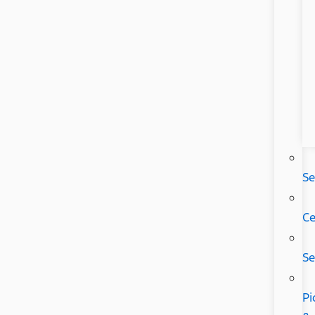
Se
Ce
Se
Pi