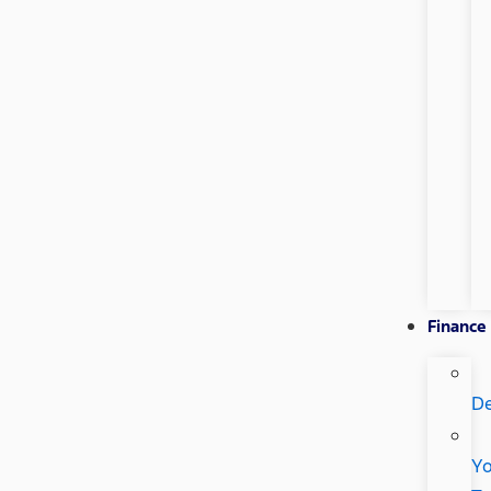
Finance
De
Yo