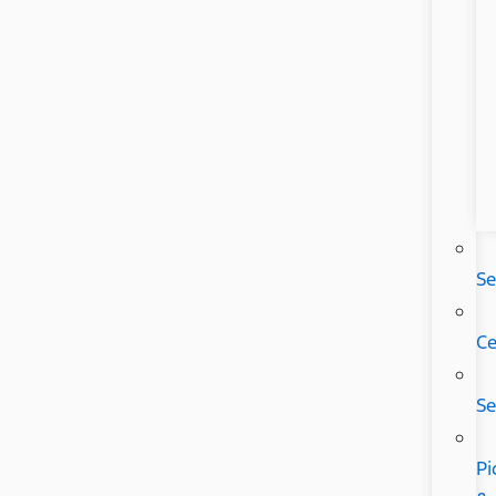
Se
Ce
Se
Pi