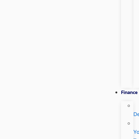
Finance
De
Yo