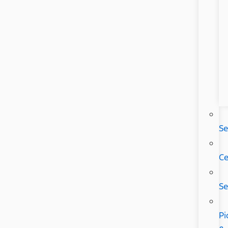
Se
Ce
Se
Pi